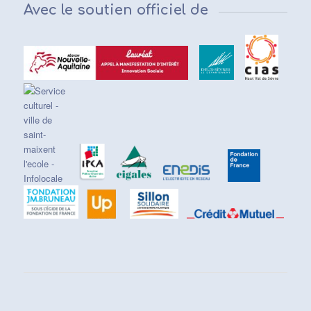
Avec le soutien officiel de