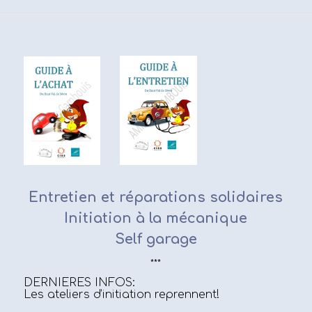
Entretien et réparations solidaires
Initiation à la mécanique
Self garage
***
DERNIERES INFOS:
Les ateliers d’initiation reprennent!