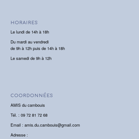
HORAIRES
Le lundi de 14h à 18h
Du mardi au vendredi
de 9h à 12h puis de 14h à 18h
Le samedi de 9h à 12h
COORDONNÉES
AMIS du cambouis
Tél. : 09 72 81 72 68
Email : amis.du.cambouis@gmail.com
Adresse :