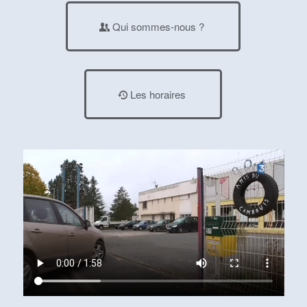
Qui sommes-nous ?
Les horaires