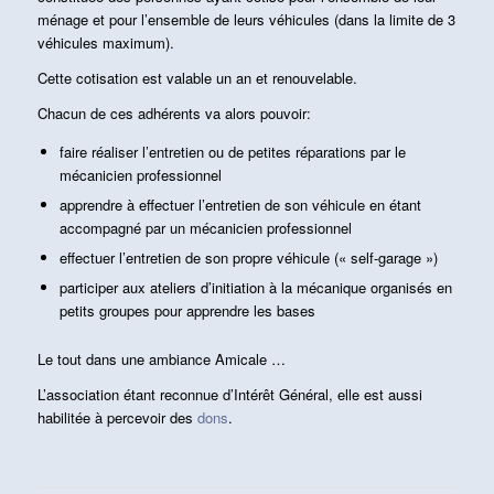
ménage et pour l’ensemble de leurs véhicules (dans la limite de 3
véhicules maximum).
Cette cotisation est valable un an et renouvelable.
Chacun de ces adhérents va alors pouvoir:
faire réaliser l’entretien ou de petites réparations par le
mécanicien professionnel
apprendre à effectuer l’entretien de son véhicule en étant
accompagné par un mécanicien professionnel
effectuer l’entretien de son propre véhicule (« self-garage »)
participer aux ateliers d’initiation à la mécanique organisés en
petits groupes pour apprendre les bases
Le tout dans une ambiance Amicale …
L’association étant reconnue d’Intérêt Général, elle est aussi
habilitée à percevoir des
dons
.