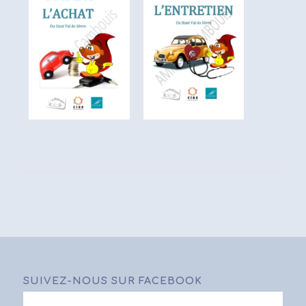
SUIVEZ-NOUS SUR FACEBOOK