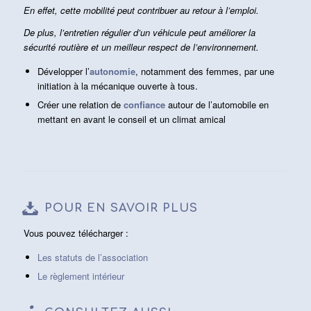
En effet, cette mobilité peut contribuer au retour à l’emploi.
De plus, l’entretien régulier d’un véhicule peut améliorer la
sécurité routière et un meilleur respect de l’environnement.
Développer l’
autonomie
, notamment des femmes, par une
initiation à la mécanique ouverte à tous.
Créer une relation de
confiance
autour de l’automobile en
mettant en avant le conseil et un climat amical
POUR EN SAVOIR PLUS
Vous pouvez télécharger :
Les statuts de l’association
Le règlement intérieur