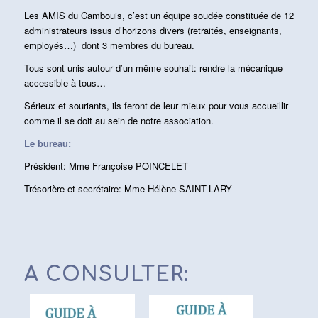
Les AMIS du Cambouis, c’est un équipe soudée constituée de 12
administrateurs issus d’horizons divers (retraités, enseignants,
employés…) dont 3 membres du bureau.
Tous sont unis autour d’un même souhait: rendre la mécanique
accessible à tous…
Sérieux et souriants, ils feront de leur mieux pour vous accueillir
comme il se doit au sein de notre association.
Le bureau:
Président: Mme Françoise POINCELET
Trésorière et secrétaire: Mme Hélène SAINT-LARY
A CONSULTER: