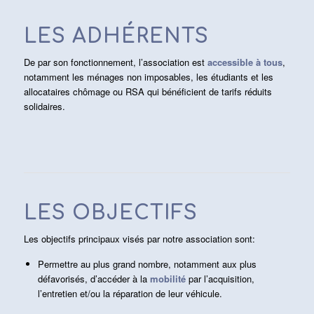
LES ADHÉRENTS
De par son fonctionnement, l’association est
accessible à tous
,
notamment les ménages non imposables, les étudiants et les
allocataires chômage ou RSA qui bénéficient de tarifs réduits
solidaires.
LES OBJECTIFS
Les objectifs principaux visés par notre association sont:
Permettre au plus grand nombre, notamment aux plus
défavorisés, d’accéder à la
mobilité
par l’acquisition,
l’entretien et/ou la réparation de leur véhicule.