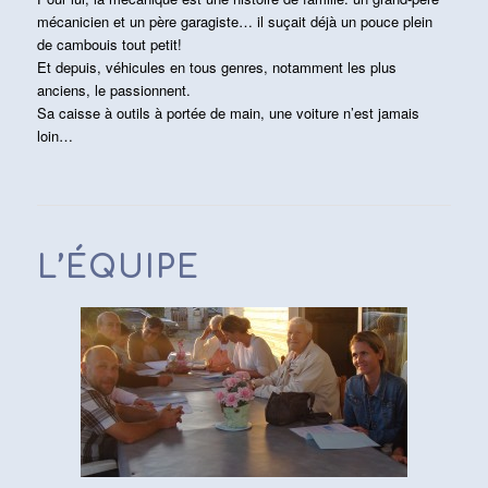
mécanicien et un père garagiste… il suçait déjà un pouce plein
de cambouis tout petit!
Et depuis, véhicules en tous genres, notamment les plus
anciens, le passionnent.
Sa caisse à outils à portée de main, une voiture n’est jamais
loin…
L’ÉQUIPE