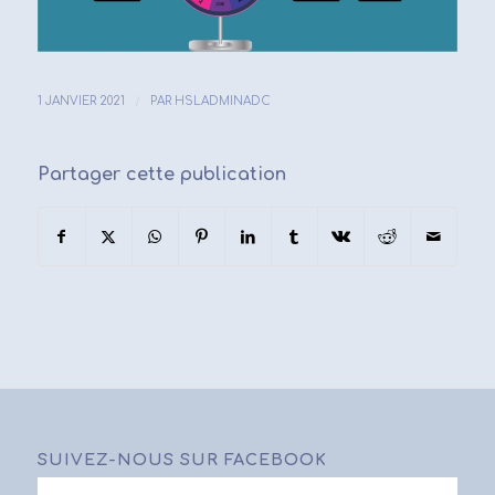
/
1 JANVIER 2021
PAR
HSLADMINADC
Partager cette publication
SUIVEZ-NOUS SUR FACEBOOK