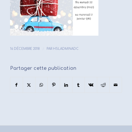
/
16 DÉCEMBRE 2018
PAR
HSLADMINADC
Partager cette publication