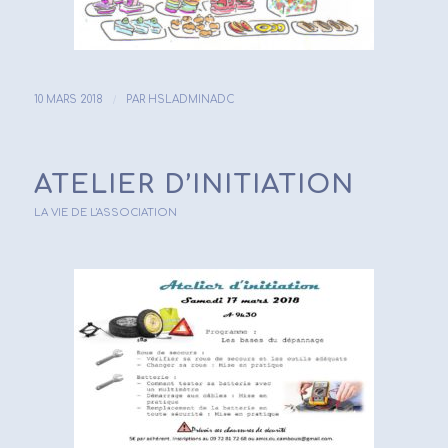
/
10 MARS 2018
PAR
HSLADMINADC
ATELIER D’INITIATION
LA VIE DE L'ASSOCIATION