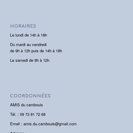
HORAIRES
Le lundi de 14h à 18h
Du mardi au vendredi
de 9h à 12h puis de 14h à 18h
Le samedi de 9h à 12h
COORDONNÉES
AMIS du cambouis
Tél. : 09 72 81 72 68
Email : amis.du.cambouis@gmail.com