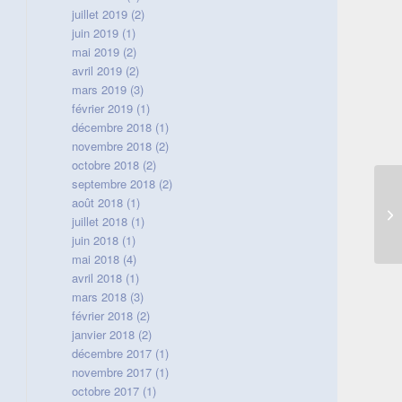
juillet 2019
(2)
juin 2019
(1)
mai 2019
(2)
avril 2019
(2)
mars 2019
(3)
février 2019
(1)
décembre 2018
(1)
novembre 2018
(2)
octobre 2018
(2)
septembre 2018
(2)
août 2018
(1)
Co
juillet 2018
(1)
ma
juin 2018
(1)
mai 2018
(4)
avril 2018
(1)
mars 2018
(3)
février 2018
(2)
janvier 2018
(2)
décembre 2017
(1)
novembre 2017
(1)
octobre 2017
(1)