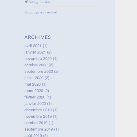
💝 Giving Tuesday
Le garage reste ouvert!
ARCHIVES
avril 2021
(1)
janvier 2021
(2)
novembre 2020
(1)
octobre 2020
(2)
septembre 2020
(2)
juillet 2020
(2)
mai 2020
(1)
mars 2020
(2)
février 2020
(1)
janvier 2020
(1)
décembre 2019
(1)
novembre 2019
(1)
octobre 2019
(1)
septembre 2019
(1)
août 2019
(5)