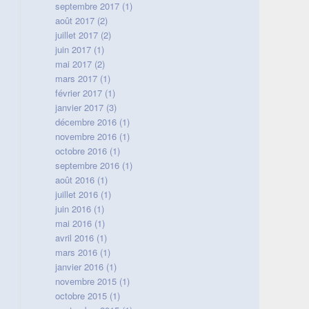
septembre 2017
(1)
août 2017
(2)
juillet 2017
(2)
juin 2017
(1)
mai 2017
(2)
mars 2017
(1)
février 2017
(1)
janvier 2017
(3)
décembre 2016
(1)
novembre 2016
(1)
octobre 2016
(1)
septembre 2016
(1)
août 2016
(1)
juillet 2016
(1)
juin 2016
(1)
mai 2016
(1)
avril 2016
(1)
mars 2016
(1)
janvier 2016
(1)
novembre 2015
(1)
octobre 2015
(1)