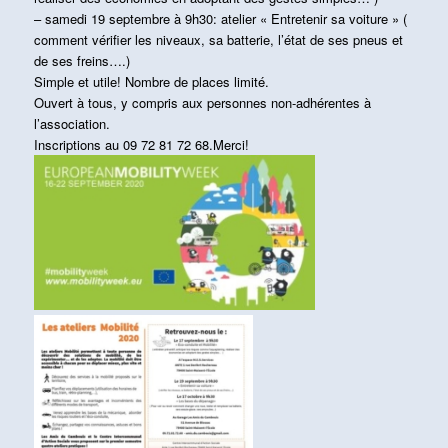
– samedi 19 septembre à 9h30: atelier « Entretenir sa voiture » (
comment vérifier les niveaux, sa batterie, l’état de ses pneus et
de ses freins….)
Simple et utile! Nombre de places limité.
Ouvert à tous, y compris aux personnes non-adhérentes à
l’association.
Inscriptions au 09 72 81 72 68.Merci!