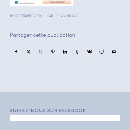
/
15 SEPTEMBRE 2020
PAR
HSLADMINADC
Partager cette publication
SUIVEZ-NOUS SUR FACEBOOK