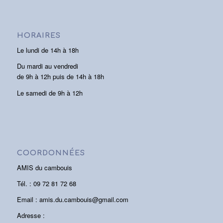
HORAIRES
Le lundi de 14h à 18h
Du mardi au vendredi
de 9h à 12h puis de 14h à 18h
Le samedi de 9h à 12h
COORDONNÉES
AMIS du cambouis
Tél. : 09 72 81 72 68
Email : amis.du.cambouis@gmail.com
Adresse :