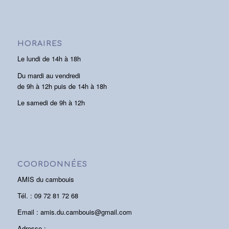
HORAIRES
Le lundi de 14h à 18h
Du mardi au vendredi
de 9h à 12h puis de 14h à 18h
Le samedi de 9h à 12h
COORDONNÉES
AMIS du cambouis
Tél. : 09 72 81 72 68
Email : amis.du.cambouis@gmail.com
Adresse :