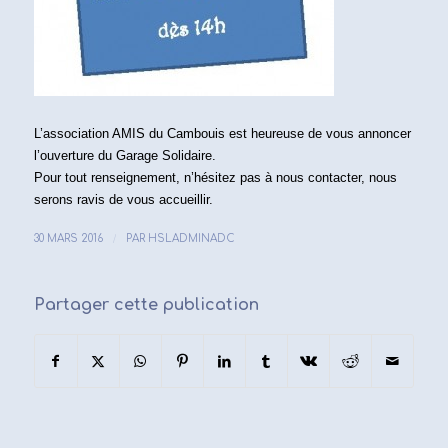
​L’association AMIS du Cambouis est heureuse de vous annoncer
l’ouverture du Garage Solidaire.
Pour tout renseignement, n’hésitez pas à nous contacter, nous
serons ravis de vous accueillir.
/
30 MARS 2016
PAR
HSLADMINADC
Partager cette publication